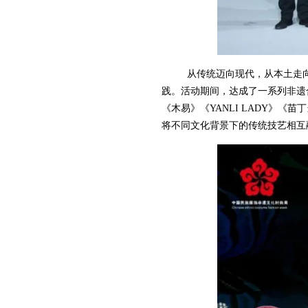
从传统迈向现代，从本土走
践。活动期间，达成了一系列非遗
《木易》《
YANLI LADY
将不同文化背景下的传统技艺相互