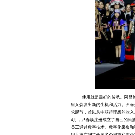
使用就是最好的传承。阿昌
里又焕发出新的生机和活力。尹春
求脱节，难以从中获得理想的收入
4月，尹春焕注册成立了自己的民
员工通过数字技术、数字化采集和
织品推广到了全国多个城市和海外市