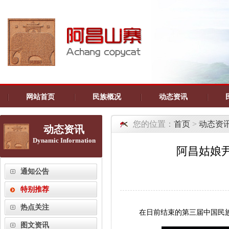
网站首页
民族概况
动态资讯
您的位置：
首页
>
动态资
动态资讯
Dynamic Information
阿昌姑娘
通知公告
特别推荐
热点关注
在日前结束的第三届中国民
图文资讯