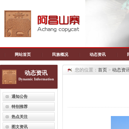
网站首页
民族概况
动态资讯
您的位置：
首页
>
动态资
动态资讯
Dynamic Information
通知公告
特别推荐
热点关注
图文资讯